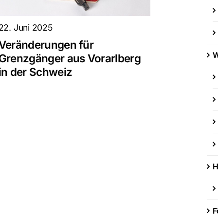
22. Juni 2025
Veränderungen für
W
Grenzgänger aus Vorarlberg
in der Schweiz
H
F