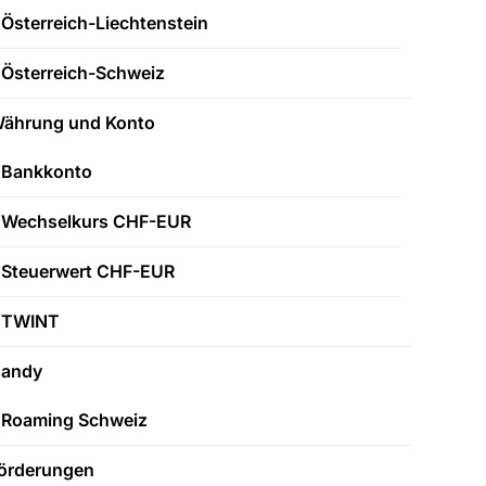
Österreich-Liechtenstein
Österreich-Schweiz
ährung und Konto
Bankkonto
Wechselkurs CHF-EUR
Steuerwert CHF-EUR
TWINT
andy
Roaming Schweiz
örderungen