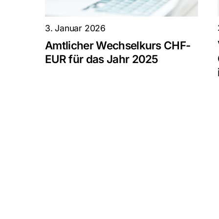
3. Januar 2026
Amtlicher Wechselkurs CHF-
EUR für das Jahr 2025