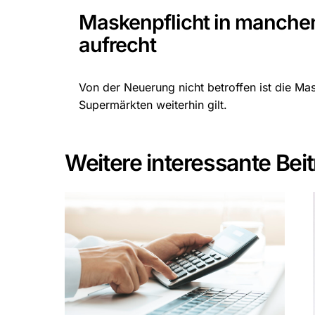
Maskenpflicht in manchen
aufrecht
Von der Neuerung nicht betroffen ist die Mas
Supermärkten weiterhin gilt.
Weitere interessante Bei