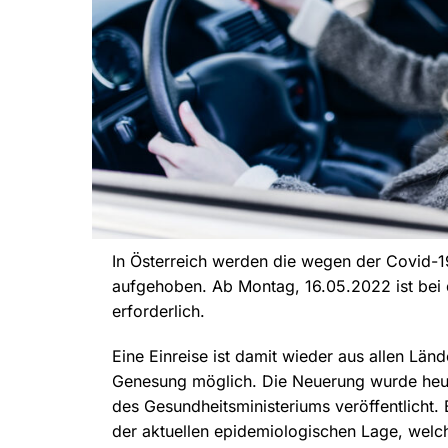
In Österreich werden die wegen der Covid-1
aufgehoben. Ab Montag, 16.05.2022 ist bei 
erforderlich.
Eine Einreise ist damit wieder aus allen Län
Genesung möglich. Die Neuerung wurde heut
des Gesundheitsministeriums veröffentlicht
der aktuellen epidemiologischen Lage, welche