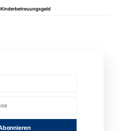
Kinderbetreuungsgeld