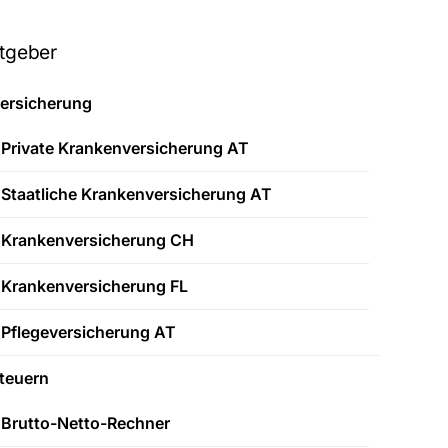
tgeber
ersicherung
Private Krankenversicherung AT
Staatliche Krankenversicherung AT
Krankenversicherung CH
Krankenversicherung FL
Pflegeversicherung AT
teuern
Brutto-Netto-Rechner