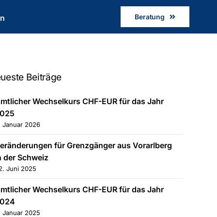
Beratung
en
ueste Beiträge
mtlicher Wechselkurs CHF-EUR für das Jahr
025
. Januar 2026
eränderungen für Grenzgänger aus Vorarlberg
n der Schweiz
2. Juni 2025
mtlicher Wechselkurs CHF-EUR für das Jahr
024
. Januar 2025