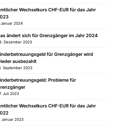
mtlicher Wechselkurs CHF-EUR für das Jahr
023
. Januar 2024
as ändert sich für Grenzgänger im Jahr 2024
8. Dezember 2023
inderbetreuungsgeld für Grenzgänger wird
ieder ausbezahlt
1. September 2023
inderbetreuungsgeld: Probleme für
renzgänger
7. Juli 2023
mtlicher Wechselkurs CHF-EUR für das Jahr
022
. Januar 2023