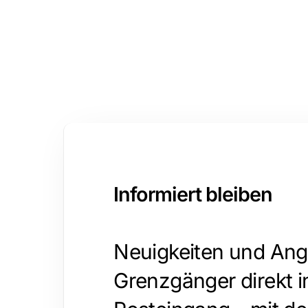
Informiert bleiben
Neuigkeiten und Ang
Grenzgänger direkt i