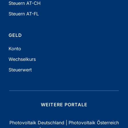
Steuern AT-CH
Steuern AT-FL
GELD
Konto
Wechselkurs
Steuerwert
WEITERE PORTALE
Photovoltaik Deutschland
|
Photovoltaik Österreich