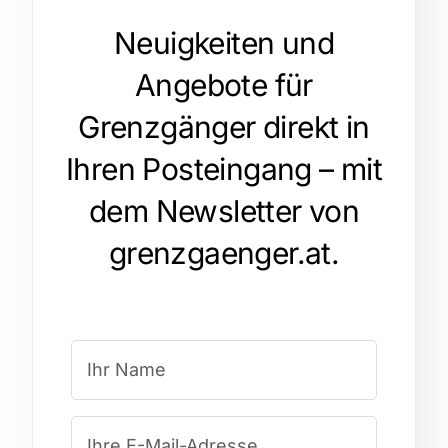
Neuigkeiten und
Angebote für
Grenzgänger direkt in
Ihren Posteingang – mit
dem Newsletter von
grenzgaenger.at.