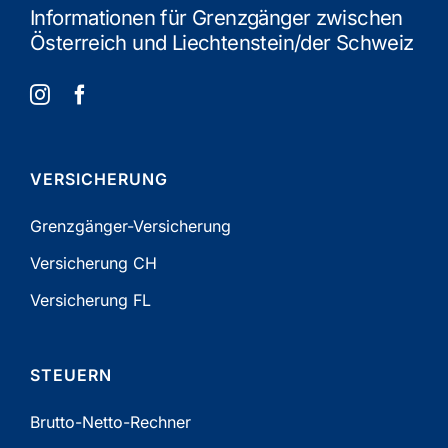
Informationen für Grenzgänger zwischen
Österreich und Liechtenstein/der Schweiz
VERSICHERUNG
Grenzgänger-Versicherung
Versicherung CH
Versicherung FL
STEUERN
Brutto-Netto-Rechner