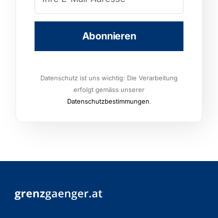
Datenschutz ist uns wichtig: Die Verarbeitung
erfolgt gemäss unserer
Datenschutzbestimmungen
.